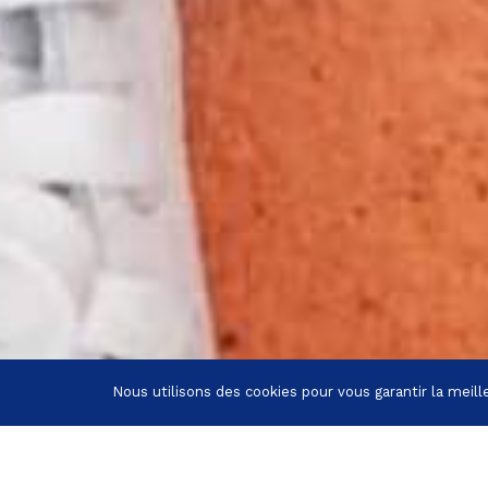
Nous utilisons des cookies pour vous garantir la meill