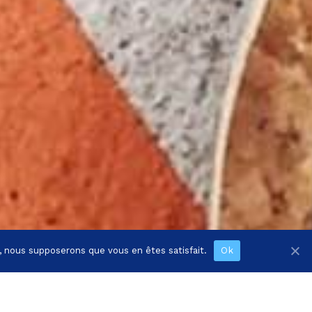
e, nous supposerons que vous en êtes satisfait.
Ok