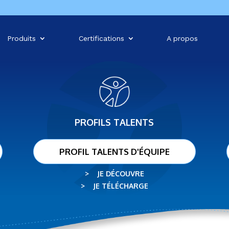
Produits
Certifications
A propos
PROFILS TALENTS
PROFIL TALENTS D'ÉQUIPE
> JE DÉCOUVRE
> JE TÉLÉCHARGE