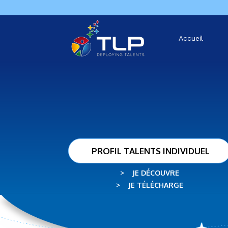
Accueil
PROFIL TALENTS INDIVIDUEL
> JE DÉCOUVRE
> JE TÉLÉCHARGE